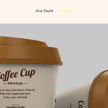
Ana Sayfa
İletişim