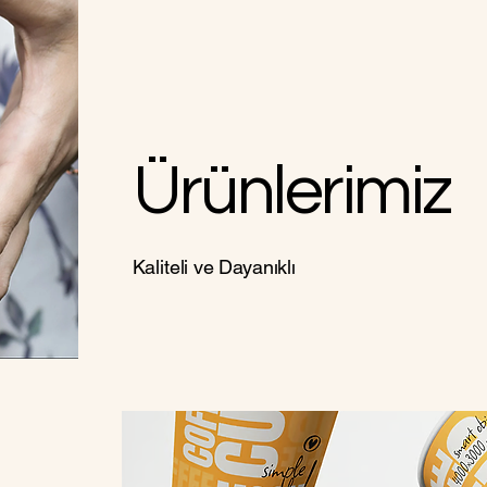
Ürünlerimiz
Kaliteli ve Dayanıklı