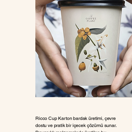
Ricco Cup Karton bardak üretimi, çevre
dostu ve pratik bir içecek çözümü sunar.